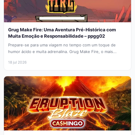
Grug Make Fire: Uma Aventura Pré-Histórica com
Muita Emoção e Responsabilidade – ppgg02
Prepare-se para uma viagem no tempo com um toque de
humor ácido e muita adrenalina. Grug Make Fire, o mais...
18 jul 2026