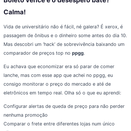
Calma!
Vida de universitário não é fácil, né galera? É xerox, é
passagem de ônibus e o dinheiro some antes do dia 10.
Mas descobri um ‘hack’ de sobrevivência baixando um
comparador de preços top no
ppgg
.
Eu achava que economizar era só parar de comer
lanche, mas com esse app que achei no ppgg, eu
consigo monitorar o preço do mercado e até de
eletrônicos em tempo real. Olha só o que eu aprendi:
Configurar alertas de queda de preço para não perder
nenhuma promoção
Comparar o frete entre diferentes lojas num único