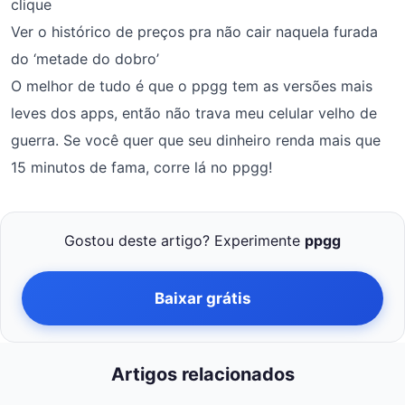
clique
Ver o histórico de preços pra não cair naquela furada
do ‘metade do dobro’
O melhor de tudo é que o ppgg tem as versões mais
leves dos apps, então não trava meu celular velho de
guerra. Se você quer que seu dinheiro renda mais que
15 minutos de fama, corre lá no ppgg!
Gostou deste artigo? Experimente
ppgg
Baixar grátis
Artigos relacionados