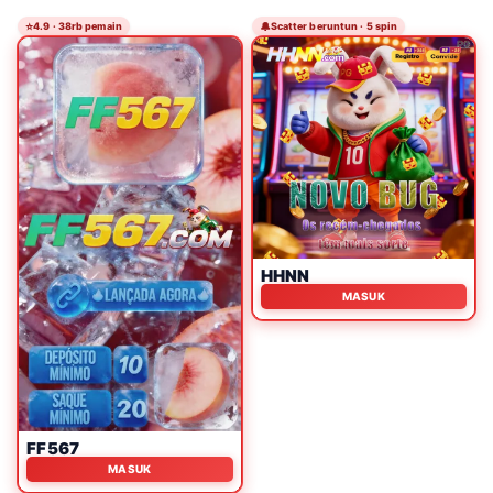
⭐
4.9 · 38rb pemain
🔔
Scatter beruntun · 5 spin
HHNN
MASUK
FF567
MASUK