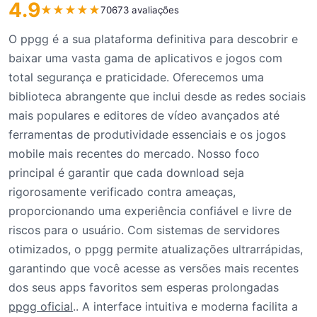
4.9
★
★
★
★
★
70673 avaliações
O ppgg é a sua plataforma definitiva para descobrir e
baixar uma vasta gama de aplicativos e jogos com
total segurança e praticidade. Oferecemos uma
biblioteca abrangente que inclui desde as redes sociais
mais populares e editores de vídeo avançados até
ferramentas de produtividade essenciais e os jogos
mobile mais recentes do mercado. Nosso foco
principal é garantir que cada download seja
rigorosamente verificado contra ameaças,
proporcionando uma experiência confiável e livre de
riscos para o usuário. Com sistemas de servidores
otimizados, o ppgg permite atualizações ultrarrápidas,
garantindo que você acesse as versões mais recentes
dos seus apps favoritos sem esperas prolongadas
ppgg oficial
.. A interface intuitiva e moderna facilita a