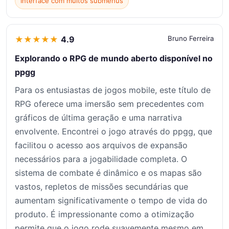
Interface com muitos submenus
★
★
★
★
★
4.9
Bruno Ferreira
Explorando o RPG de mundo aberto disponível no
ppgg
Para os entusiastas de jogos mobile, este título de
RPG oferece uma imersão sem precedentes com
gráficos de última geração e uma narrativa
envolvente. Encontrei o jogo através do ppgg, que
facilitou o acesso aos arquivos de expansão
necessários para a jogabilidade completa. O
sistema de combate é dinâmico e os mapas são
vastos, repletos de missões secundárias que
aumentam significativamente o tempo de vida do
produto. É impressionante como a otimização
permite que o jogo rode suavemente mesmo em