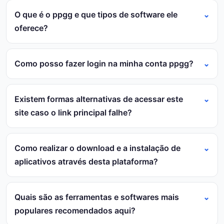
O que é o ppgg e que tipos de software ele
oferece?
Como posso fazer login na minha conta ppgg?
Existem formas alternativas de acessar este
site caso o link principal falhe?
Como realizar o download e a instalação de
aplicativos através desta plataforma?
Quais são as ferramentas e softwares mais
populares recomendados aqui?