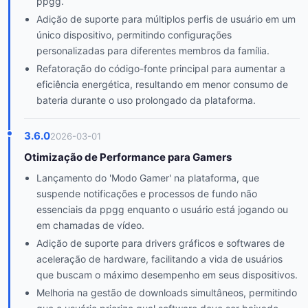
ppgg.
Adição de suporte para múltiplos perfis de usuário em um
único dispositivo, permitindo configurações
personalizadas para diferentes membros da família.
Refatoração do código-fonte principal para aumentar a
eficiência energética, resultando em menor consumo de
bateria durante o uso prolongado da plataforma.
3.6.0
2026-03-01
Otimização de Performance para Gamers
Lançamento do 'Modo Gamer' na plataforma, que
suspende notificações e processos de fundo não
essenciais da ppgg enquanto o usuário está jogando ou
em chamadas de vídeo.
Adição de suporte para drivers gráficos e softwares de
aceleração de hardware, facilitando a vida de usuários
que buscam o máximo desempenho em seus dispositivos.
Melhoria na gestão de downloads simultâneos, permitindo