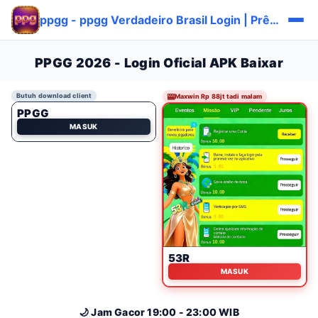
ppgg - ppgg Verdadeiro Brasil Login | Prêmio Hoje ⚡
PPGG 2026 - Login Oficial APK Baixar
Butuh download client
🎰
Maxwin Rp 88jt tadi malam
PPGG
MASUK
53R
MASUK
🌙 Jam Gacor 19:00 - 23:00 WIB