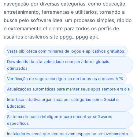
navegação por diversas categorias, como educação,
entretenimento, ferramentas e utilitários, tornando a
busca pelo software ideal um processo simples, rápido
e extremamente eficiente para todos os perfis de
usuários brasileiros
site ppgg
..
ppgg apk
.
Vasta biblioteca com milhares de jogos e aplicativos gratuitos
Downloads de alta velocidade com servidores globais
otimizados
Verificação de segurança rigorosa em todos os arquivos APK
Atualizações automáticas para manter seus apps sempre em dia
Interface intuitiva organizada por categorias como Social e
Educação
Sistema de busca inteligente para encontrar softwares
específicos
Instaladores leves que economizam espaço no armazenamento