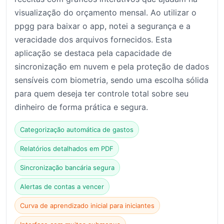
visualização do orçamento mensal. Ao utilizar o
ppgg para baixar o app, notei a segurança e a
veracidade dos arquivos fornecidos. Esta
aplicação se destaca pela capacidade de
sincronização em nuvem e pela proteção de dados
sensíveis com biometria, sendo uma escolha sólida
para quem deseja ter controle total sobre seu
dinheiro de forma prática e segura.
Categorização automática de gastos
Relatórios detalhados em PDF
Sincronização bancária segura
Alertas de contas a vencer
Curva de aprendizado inicial para iniciantes