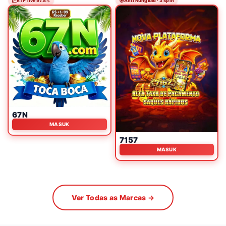
📈
RTP live 97.8%
🎯
Anti Rungkad · 3 spin
67N
MASUK
7157
MASUK
Ver Todas as Marcas →