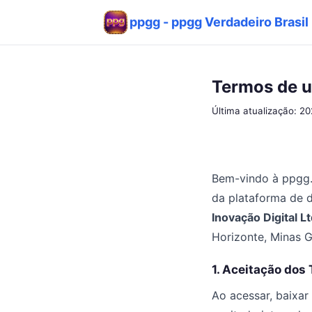
ppgg - ppgg Verdadeiro Brasil
Termos de 
Última atualização: 2
Bem-vindo à ppgg.
da plataforma de 
Inovação Digital Lt
Horizonte, Minas G
1. Aceitação dos
Ao acessar, baixar