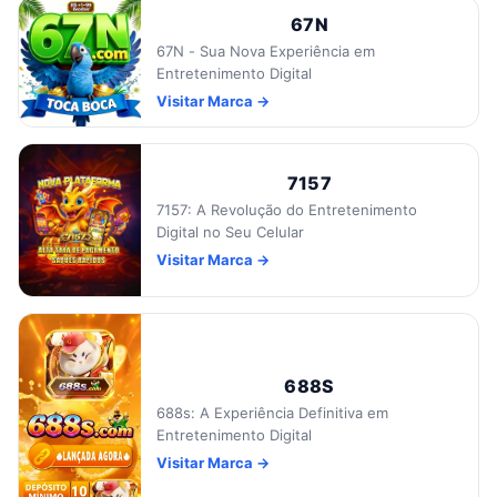
67N
67N - Sua Nova Experiência em
Entretenimento Digital
Visitar Marca →
7157
7157: A Revolução do Entretenimento
Digital no Seu Celular
Visitar Marca →
688S
688s: A Experiência Definitiva em
Entretenimento Digital
Visitar Marca →