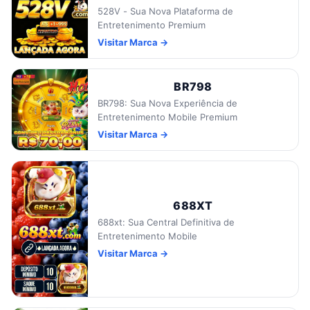
528V - Sua Nova Plataforma de
Entretenimento Premium
Visitar Marca →
BR798
BR798: Sua Nova Experiência de
Entretenimento Mobile Premium
Visitar Marca →
688XT
688xt: Sua Central Definitiva de
Entretenimento Mobile
Visitar Marca →